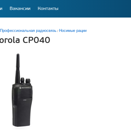
и
Вакансии
Контакты
Профессиональная радиосвязь
Носимые рации
orola CP040