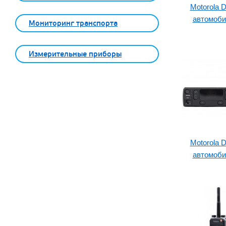
Motorola 
автомоби
Мониторинг транспорта
Измерительные приборы
Motorola 
автомоби