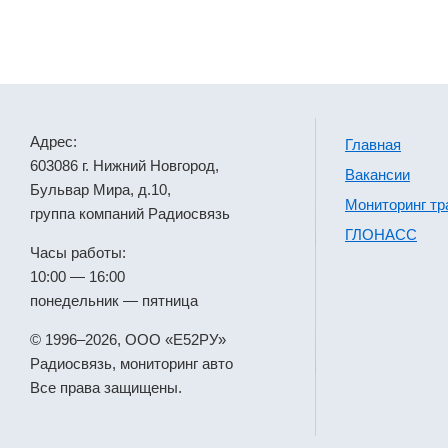
Адрес:
Главная
603086 г. Нижний Новгород,
Вакансии
Бульвар Мира, д.10,
Мониторинг тр
группа компаний Радиосвязь
ГЛОНАСС
Часы работы:
10:00 — 16:00
понедельник — пятница
© 1996–2026, ООО «Е52РУ»
Радиосвязь, мониторинг авто
Все права защищены.