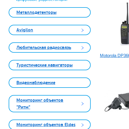
Металлодетекторы
Avigilon
Любительская радиосвязь
Motorola DP36
Туристические навигаторы
Видеонаблюдение
Мониторинг объектов
"Ритм"
Мониторинг объектов Eldes