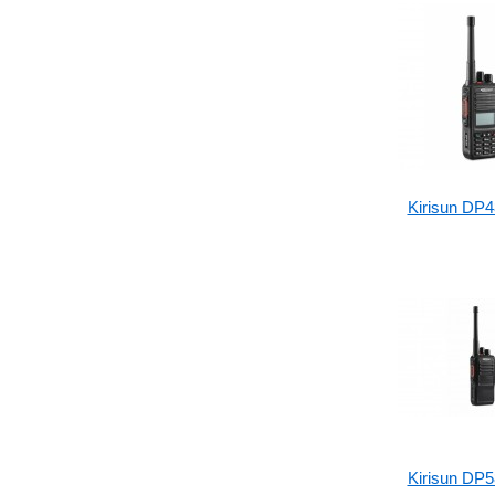
Kirisun DP
Kirisun DP