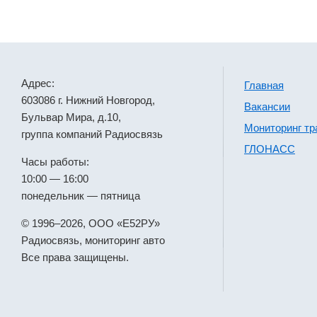
Адрес:
Главная
603086 г. Нижний Новгород,
Вакансии
Бульвар Мира, д.10,
Мониторинг тр
группа компаний Радиосвязь
ГЛОНАСС
Часы работы:
10:00 — 16:00
понедельник — пятница
© 1996–2026, ООО «Е52РУ»
Радиосвязь, мониторинг авто
Все права защищены.