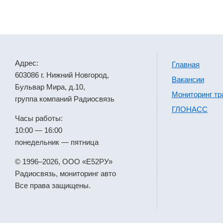
Адрес:
Главная
603086 г. Нижний Новгород,
Вакансии
Бульвар Мира, д.10,
Мониторинг тр
группа компаний Радиосвязь
ГЛОНАСС
Часы работы:
10:00 — 16:00
понедельник — пятница
© 1996–2026, ООО «Е52РУ»
Радиосвязь, мониторинг авто
Все права защищены.