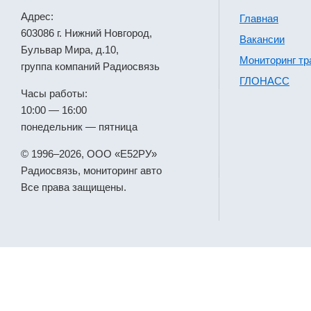
Адрес:
Главная
603086 г. Нижний Новгород,
Вакансии
Бульвар Мира, д.10,
Мониторинг тр
группа компаний Радиосвязь
ГЛОНАСС
Часы работы:
10:00 — 16:00
понедельник — пятница
© 1996–2026, ООО «Е52РУ»
Радиосвязь, мониторинг авто
Все права защищены.