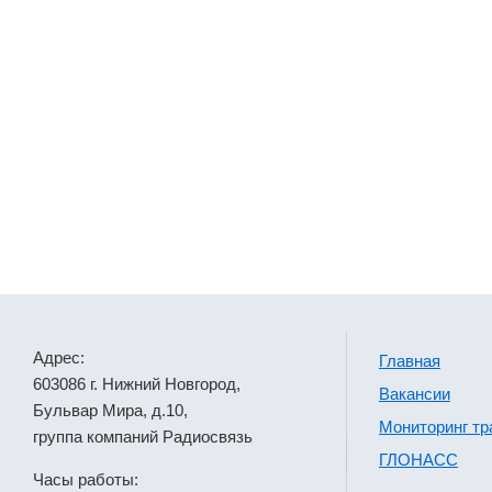
Адрес:
Главная
603086 г. Нижний Новгород,
Вакансии
Бульвар Мира, д.10,
Мониторинг тр
группа компаний Радиосвязь
ГЛОНАСС
Часы работы: