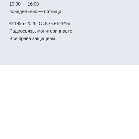
10:00 — 16:00
понедельник — пятница
© 1996–2026, ООО «Е52РУ»
Радиосвязь, мониторинг авто
Все права защищены.