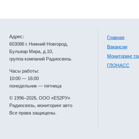
Адрес:
Главная
603086 г. Нижний Новгород,
Вакансии
Бульвар Мира, д.10,
Мониторинг тр
группа компаний Радиосвязь
ГЛОНАСС
Часы работы:
10:00 — 16:00
понедельник — пятница
© 1996–2026, ООО «Е52РУ»
Радиосвязь, мониторинг авто
Все права защищены.