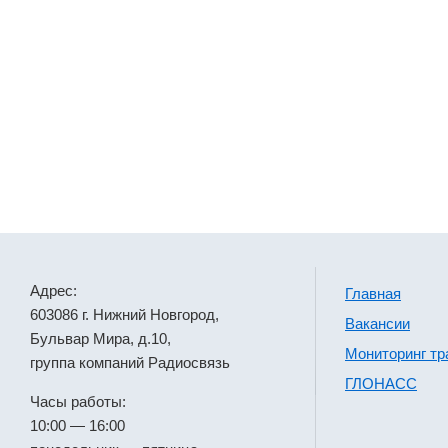
Адрес:
Главная
603086 г. Нижний Новгород,
Вакансии
Бульвар Мира, д.10,
Мониторинг тр
группа компаний Радиосвязь
ГЛОНАСС
Часы работы:
10:00 — 16:00