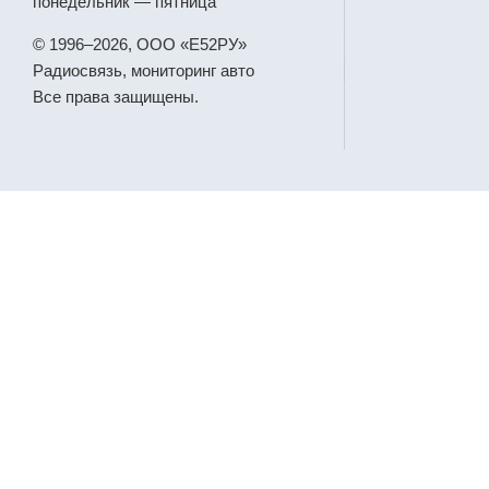
понедельник — пятница
© 1996–2026, ООО «Е52РУ»
Радиосвязь, мониторинг авто
Все права защищены.