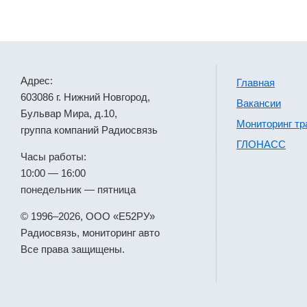
Адрес:
Главная
603086 г. Нижний Новгород,
Вакансии
Бульвар Мира, д.10,
Мониторинг тр
группа компаний Радиосвязь
ГЛОНАСС
Часы работы:
10:00 — 16:00
понедельник — пятница
© 1996–2026, ООО «Е52РУ»
Радиосвязь, мониторинг авто
Все права защищены.