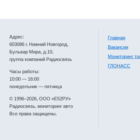
Адрес:
Главная
603086 г. Нижний Новгород,
Вакансии
Бульвар Мира, д.10,
Мониторинг тр
группа компаний Радиосвязь
ГЛОНАСС
Часы работы:
10:00 — 16:00
понедельник — пятница
© 1996–2026, ООО «Е52РУ»
Радиосвязь, мониторинг авто
Все права защищены.