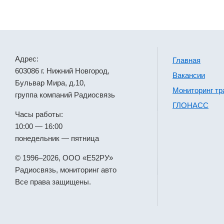
Адрес:
Главная
603086 г. Нижний Новгород,
Вакансии
Бульвар Мира, д.10,
Мониторинг тр
группа компаний Радиосвязь
ГЛОНАСС
Часы работы:
10:00 — 16:00
понедельник — пятница
© 1996–2026, ООО «Е52РУ»
Радиосвязь, мониторинг авто
Все права защищены.