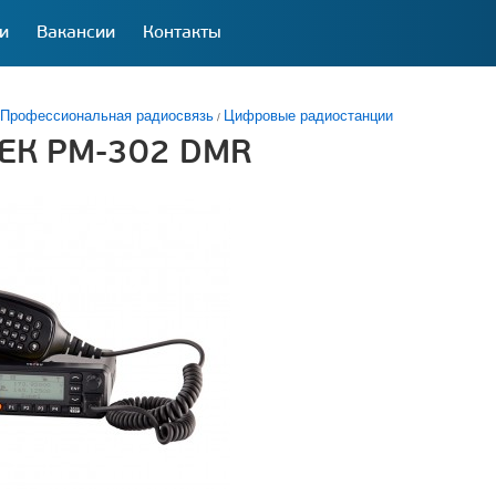
и
Вакансии
Контакты
Профессиональная радиосвязь
Цифровые радиостанции
ЕК РМ-302 DMR