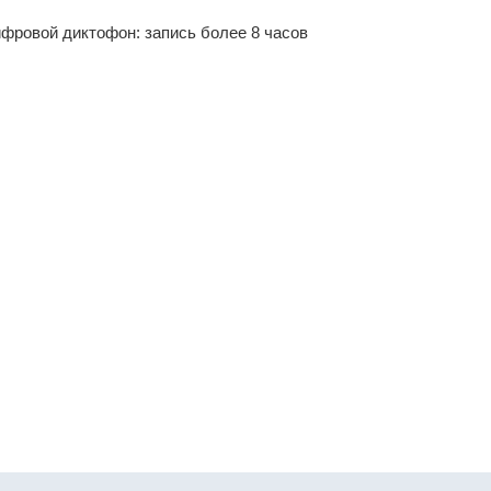
фровой диктофон: запись более 8 часов