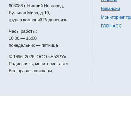
603086 г. Нижний Новгород,
Вакансии
Бульвар Мира, д.10,
Мониторинг тр
группа компаний Радиосвязь
ГЛОНАСС
Часы работы:
10:00 — 16:00
понедельник — пятница
© 1996–2026, ООО «Е52РУ»
Радиосвязь, мониторинг авто
Все права защищены.